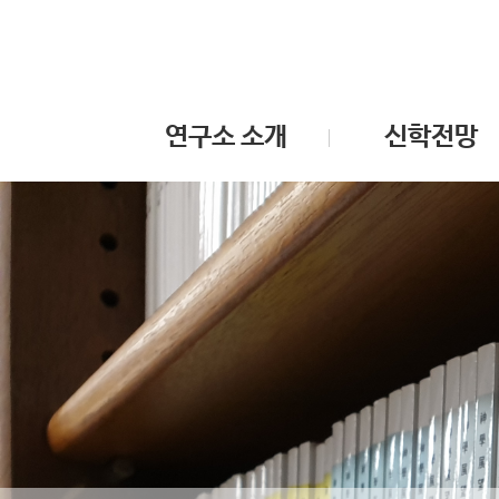
연구소 소개
신학전망